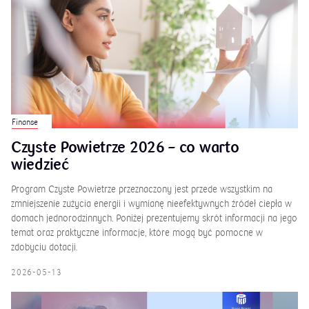
Finanse
Czyste Powietrze 2026 – co warto
wiedzieć
Program Czyste Powietrze przeznaczony jest przede wszystkim na
zmniejszenie zużycia energii i wymianę nieefektywnych źródeł ciepła w
domach jednorodzinnych. Poniżej prezentujemy skrót informacji na jego
temat oraz praktyczne informacje, które mogą być pomocne w
zdobyciu dotacji.
2026-05-13