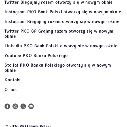
Twitter Biegajmy razem
otworzy się w nowym oknie
Instagram PKO Bank Polski
otworzy się w nowym oknie
Instagram Biegajmy razem
otworzy się w nowym oknie
Twitter PKO BP Grajmy razem
otworzy się w nowym
oknie
Linkedin PKO Bank Polski
otworzy się w nowym oknie
Youtube PKO Banku Polskiego
Sto lat PKO Banku Polskiego
otworzy się w nowym
oknie
Kontakt
O nas
©
2026 PKO Bank Polski