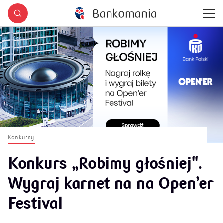
Konkursy
Konkurs „Robimy głośniej".
Wygraj karnet na na Open’er
Festival