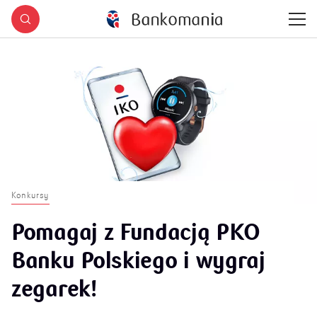
Konkursy
Pomagaj z Fundacją PKO
Banku Polskiego i wygraj
zegarek!