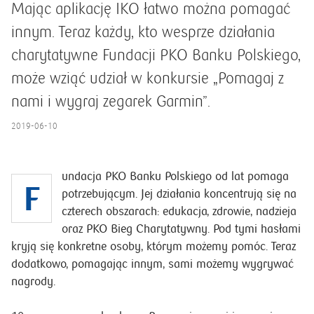
Mając aplikację IKO łatwo można pomagać
innym. Teraz każdy, kto wesprze działania
charytatywne Fundacji PKO Banku Polskiego,
może wziąć udział w konkursie „Pomagaj z
nami i wygraj zegarek Garmin”.
2019-06-10
undacja PKO Banku Polskiego od lat pomaga
F
potrzebującym. Jej działania koncentrują się na
czterech obszarach: edukacja, zdrowie, nadzieja
oraz PKO Bieg Charytatywny. Pod tymi hasłami
kryją się konkretne osoby, którym możemy pomóc. Teraz
dodatkowo, pomagając innym, sami możemy wygrywać
nagrody.