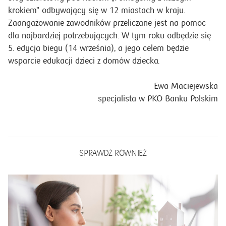
krokiem” odbywający się w 12 miastach w kraju.
Zaangażowanie zawodników przeliczane jest na pomoc
dla najbardziej potrzebujących. W tym roku odbędzie się
5. edycja biegu (14 września), a jego celem będzie
wsparcie edukacji dzieci z domów dziecka.
Ewa Maciejewska
specjalista w PKO Banku Polskim
SPRAWDŹ RÓWNIEŻ