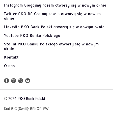
Instagram Biegajmy razem
otworzy się w nowym oknie
Twitter PKO BP Grajmy razem
otworzy się w nowym
oknie
Linkedin PKO Bank Polski
otworzy się w nowym oknie
Youtube PKO Banku Polskiego
Sto lat PKO Banku Polskiego
otworzy się w nowym
oknie
Kontakt
O nas
©
2026 PKO Bank Polski
Kod BIC (Swift): BPKOPLPW