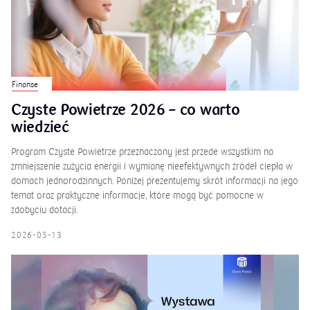
Finanse
Czyste Powietrze 2026 – co warto
wiedzieć
Program Czyste Powietrze przeznaczony jest przede wszystkim na
zmniejszenie zużycia energii i wymianę nieefektywnych źródeł ciepła w
domach jednorodzinnych. Poniżej prezentujemy skrót informacji na jego
temat oraz praktyczne informacje, które mogą być pomocne w
zdobyciu dotacji.
2026-05-13