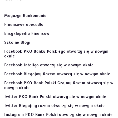
2025-11-20
Magazyn Bankomania
Finansowe abecadło
Encyklopedia Finansów
Szkolne Blogi
Facebook PKO Banku Polskiego
otworzy się w nowym
oknie
Facebook Inteligo
otworzy się w nowym oknie
Facebook Biegajmy Razem
otworzy się w nowym oknie
Facebook PKO Bank Polski Grajmy Razem
otworzy się w
nowym oknie
Twitter PKO Bank Polski
otworzy się w nowym oknie
Twitter Biegajmy razem
otworzy się w nowym oknie
Instagram PKO Bank Polski
otworzy się w nowym oknie