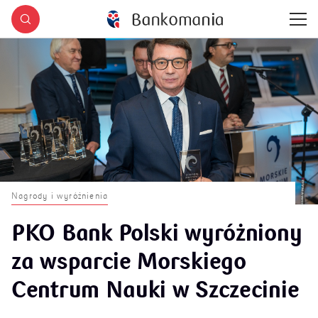
Nagrody i wyróżnienia
PKO Bank Polski wyróżniony
za wsparcie Morskiego
Centrum Nauki w Szczecinie