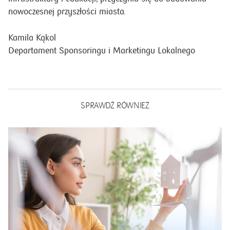
nowoczesnej przyszłości miasta.
Kamila Kąkol
Departament Sponsoringu i Marketingu Lokalnego
SPRAWDŹ RÓWNIEŻ