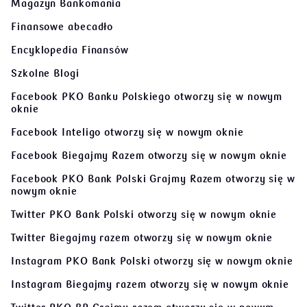
Magazyn Bankomania
Finansowe abecadło
Encyklopedia Finansów
Szkolne Blogi
Facebook PKO Banku Polskiego
otworzy się w nowym
oknie
Facebook Inteligo
otworzy się w nowym oknie
Facebook Biegajmy Razem
otworzy się w nowym oknie
Facebook PKO Bank Polski Grajmy Razem
otworzy się w
nowym oknie
Twitter PKO Bank Polski
otworzy się w nowym oknie
Twitter Biegajmy razem
otworzy się w nowym oknie
Instagram PKO Bank Polski
otworzy się w nowym oknie
Instagram Biegajmy razem
otworzy się w nowym oknie