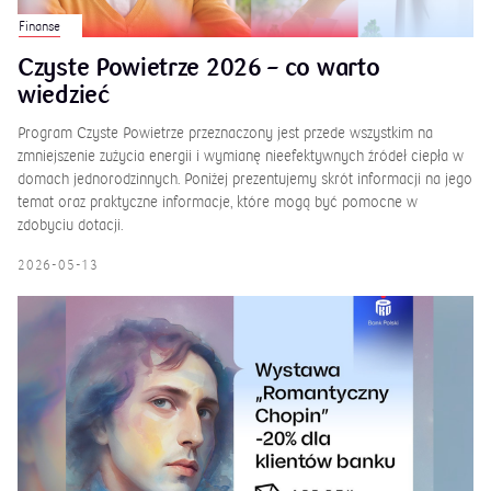
Finanse
Czyste Powietrze 2026 – co warto
wiedzieć
Program Czyste Powietrze przeznaczony jest przede wszystkim na
zmniejszenie zużycia energii i wymianę nieefektywnych źródeł ciepła w
domach jednorodzinnych. Poniżej prezentujemy skrót informacji na jego
temat oraz praktyczne informacje, które mogą być pomocne w
zdobyciu dotacji.
2026-05-13