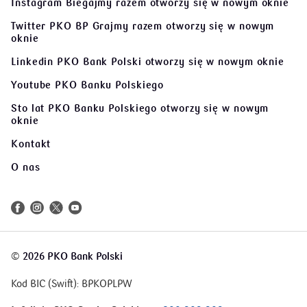
Instagram Biegajmy razem
otworzy się w nowym oknie
Twitter PKO BP Grajmy razem
otworzy się w nowym
oknie
Linkedin PKO Bank Polski
otworzy się w nowym oknie
Youtube PKO Banku Polskiego
Sto lat PKO Banku Polskiego
otworzy się w nowym
oknie
Kontakt
O nas
©
2026 PKO Bank Polski
Kod BIC (Swift): BPKOPLPW