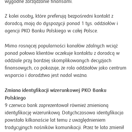
wygodne zarządzanie finansami.
Z kolei osoby, które preferują bezpośredni kontakt z
doradcą, mają do dyspozycji ponad 1 tys. oddziałów i
agencji PKO Banku Polskiego w całej Polsce.
Mimo rosnącej popularności kanałów zdalnych wciąż
ponad połowa klientów oczekuje kontaktu z doradcą w
oddziale przy bardziej skomplikowanych decyzjach
finansowych, co pokazuje, że rola oddziałów jako centrum
wsparcia i doradztwa jest nadal ważna.
Zmiana identyfikacji wizerunkowej PKO Banku
Polskiego
9 czerwca bank zaprezentował również zmienioną
identyfikację wizerunkową. Dotychczasowa identyfikacja
powstała kilkanaście lat temu z uwzględnieniem
tradycyjnych nośników komunikacji. Przez te lata zmienił