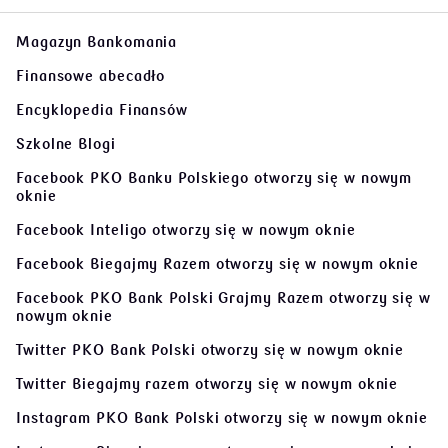
Magazyn Bankomania
Finansowe abecadło
Encyklopedia Finansów
Szkolne Blogi
Facebook PKO Banku Polskiego
otworzy się w nowym
oknie
Facebook Inteligo
otworzy się w nowym oknie
Facebook Biegajmy Razem
otworzy się w nowym oknie
Facebook PKO Bank Polski Grajmy Razem
otworzy się w
nowym oknie
Twitter PKO Bank Polski
otworzy się w nowym oknie
Twitter Biegajmy razem
otworzy się w nowym oknie
Instagram PKO Bank Polski
otworzy się w nowym oknie