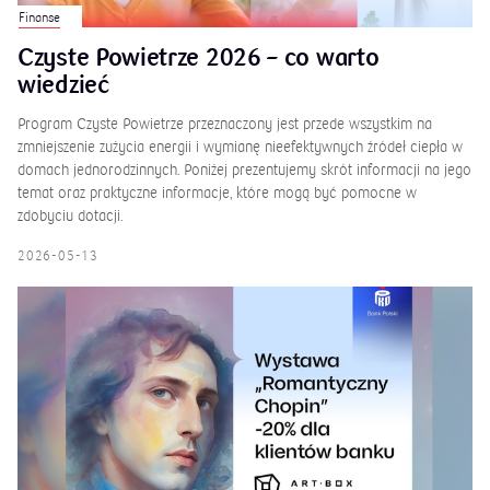
Finanse
Czyste Powietrze 2026 – co warto
wiedzieć
Program Czyste Powietrze przeznaczony jest przede wszystkim na
zmniejszenie zużycia energii i wymianę nieefektywnych źródeł ciepła w
domach jednorodzinnych. Poniżej prezentujemy skrót informacji na jego
temat oraz praktyczne informacje, które mogą być pomocne w
zdobyciu dotacji.
2026-05-13