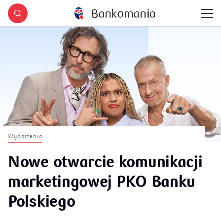
Wydarzenia
Nowe otwarcie komunikacji
marketingowej PKO Banku
Polskiego