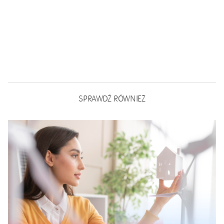
SPRAWDŹ RÓWNIEŻ