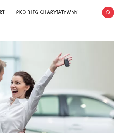
RT
PKO BIEG CHARYTATYWNY