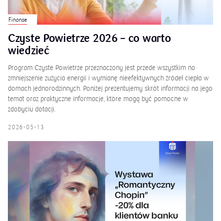
Finanse
Czyste Powietrze 2026 – co warto
wiedzieć
Program Czyste Powietrze przeznaczony jest przede wszystkim na
zmniejszenie zużycia energii i wymianę nieefektywnych źródeł ciepła w
domach jednorodzinnych. Poniżej prezentujemy skrót informacji na jego
temat oraz praktyczne informacje, które mogą być pomocne w
zdobyciu dotacji.
2026-05-13