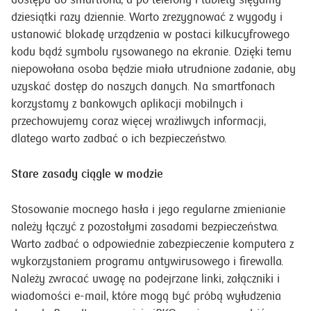
dziesiątki razy dziennie. Warto zrezygnować z wygody i
ustanowić blokadę urządzenia w postaci kilkucyfrowego
kodu bądź symbolu rysowanego na ekranie. Dzięki temu
niepowołana osoba będzie miała utrudnione zadanie, aby
uzyskać dostęp do naszych danych. Na smartfonach
korzystamy z bankowych aplikacji mobilnych i
przechowujemy coraz więcej wrażliwych informacji,
dlatego warto zadbać o ich bezpieczeństwo.
Stare zasady ciągle w modzie
Stosowanie mocnego hasła i jego regularne zmienianie
należy łączyć z pozostałymi zasadami bezpieczeństwa.
Warto zadbać o odpowiednie zabezpieczenie komputera z
wykorzystaniem programu antywirusowego i firewalla.
Należy zwracać uwagę na podejrzane linki, załączniki i
wiadomości e-mail, które mogą być próbą wyłudzenia