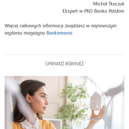
Michał Tkaczuk
Ekspert w PKO Banku Polskim
Więcej ciekawych informacji znajdziesz w najnowszym
wydaniu magazynu
Bankomania
.
SPRAWDŹ RÓWNIEŻ