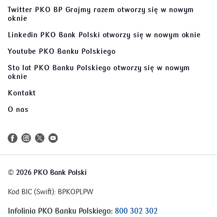
Twitter PKO BP Grajmy razem
otworzy się w nowym
oknie
Linkedin PKO Bank Polski
otworzy się w nowym oknie
Youtube PKO Banku Polskiego
Sto lat PKO Banku Polskiego
otworzy się w nowym
oknie
Kontakt
O nas
©
2026 PKO Bank Polski
Kod BIC (Swift): BPKOPLPW
Infolinia PKO Banku Polskiego:
800 302 302