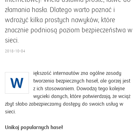
złamania hasła. Dlatego warto poznać i
wdrożyć kilka prostych nawyków, które
znacznie podniosą poziom bezpieczeństwa w
sieci.
2018-10-04
iększość internautów zna ogólne zasady
W
tworzenia bezpiecznych haseł, ale gorzej jest
z ich stosowaniem. Dowodzą tego kolejne
wycieki danych, które potwierdzają, że wciąż
zbyt słabo zabezpieczamy dostępy do swoich usług w
sieci.
Unikaj popularnych haseł