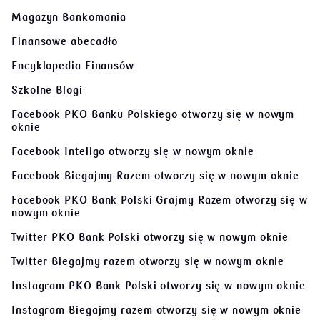
Magazyn Bankomania
Finansowe abecadło
Encyklopedia Finansów
Szkolne Blogi
Facebook PKO Banku Polskiego
otworzy się w nowym
oknie
Facebook Inteligo
otworzy się w nowym oknie
Facebook Biegajmy Razem
otworzy się w nowym oknie
Facebook PKO Bank Polski Grajmy Razem
otworzy się w
nowym oknie
Twitter PKO Bank Polski
otworzy się w nowym oknie
Twitter Biegajmy razem
otworzy się w nowym oknie
Instagram PKO Bank Polski
otworzy się w nowym oknie
Instagram Biegajmy razem
otworzy się w nowym oknie