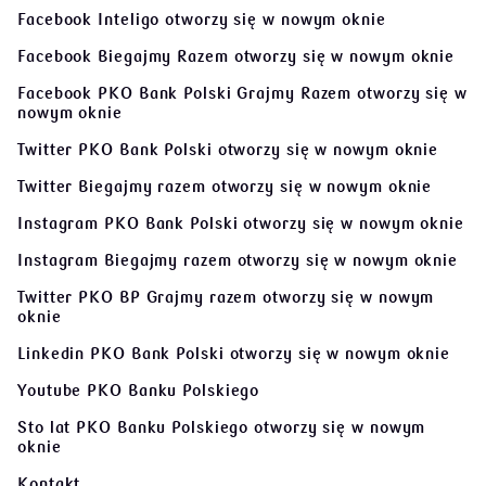
Facebook Inteligo
otworzy się w nowym oknie
Facebook Biegajmy Razem
otworzy się w nowym oknie
Facebook PKO Bank Polski Grajmy Razem
otworzy się w
nowym oknie
Twitter PKO Bank Polski
otworzy się w nowym oknie
Twitter Biegajmy razem
otworzy się w nowym oknie
Instagram PKO Bank Polski
otworzy się w nowym oknie
Instagram Biegajmy razem
otworzy się w nowym oknie
Twitter PKO BP Grajmy razem
otworzy się w nowym
oknie
Linkedin PKO Bank Polski
otworzy się w nowym oknie
Youtube PKO Banku Polskiego
Sto lat PKO Banku Polskiego
otworzy się w nowym
oknie
Kontakt