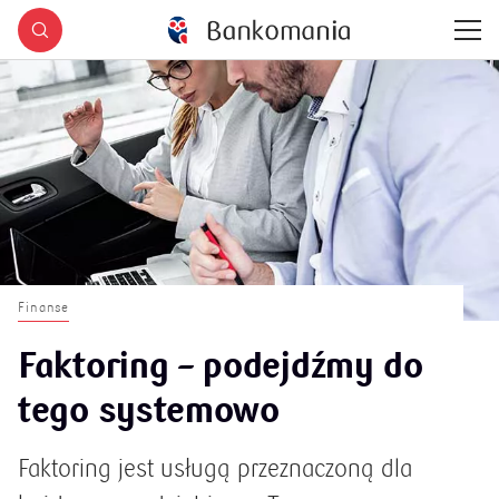
Finanse
Faktoring – podejdźmy do
tego systemowo
Faktoring jest usługą przeznaczoną dla