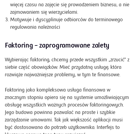
więcej czasu na zajęcie się prowadzeniem biznesu, a nie
zajmowaniem się wierzycielami.
Motywuje i dyscyplinuje odbiorców do terminowego
regulowania należności
Faktoring – zaprogramowane zalety
Wybierając faktoring, chcemy przede wszystkim „zrzucić” z
siebie część obowiązków. Mieć przydatną usługę, która
rozwiąże najważniejsze problemy, w tym te finansowe.
Faktoring jako kompleksowa usługa finansowa w
znacznym stopniu opiera się na systemie umożliwiającym
obsługę wszystkich ważnych procesów faktoringowych.
Jego budowa powinna pozwalać na proste i szybkie
zarządzanie umowami. Tak jak większość aplikacji musi
być dostosowana do potrzeb użytkownika. Interfejs to