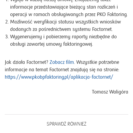
informacje przedstawiające bieżący stan rozliczeń i
operacji w ramach obsługiwanych przez PKO Faktoring.
Możliwość weryfikacji statusu wszystkich wniosków
dodanych za pośrednictwem systemu Factornet.
Wygenerujemy i pobierzemy raporty niezbędne do
obsługi zawartej umowy faktoringowej.
Jak działa Factornet?
Zobacz film
. Wszystkie potrzebne
informacje na temat Factornet znajdują się na stronie:
https://www.pkobpfaktoring.pl/aplikacja-factornet/
Tomasz Waligóra
SPRAWDŹ RÓWNIEŻ