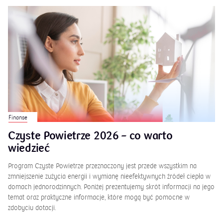
Finanse
Czyste Powietrze 2026 – co warto
wiedzieć
Program Czyste Powietrze przeznaczony jest przede wszystkim na
zmniejszenie zużycia energii i wymianę nieefektywnych źródeł ciepła w
domach jednorodzinnych. Poniżej prezentujemy skrót informacji na jego
temat oraz praktyczne informacje, które mogą być pomocne w
zdobyciu dotacji.