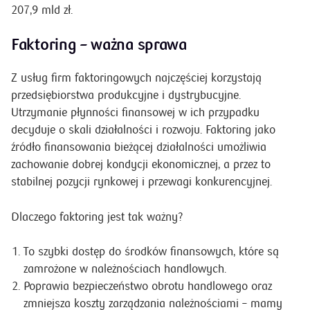
207,9 mld zł.
Faktoring – ważna sprawa
Z usług firm faktoringowych najczęściej korzystają
przedsiębiorstwa produkcyjne i dystrybucyjne.
Utrzymanie płynności finansowej w ich przypadku
decyduje o skali działalności i rozwoju. Faktoring jako
źródło finansowania bieżącej działalności umożliwia
zachowanie dobrej kondycji ekonomicznej, a przez to
stabilnej pozycji rynkowej i przewagi konkurencyjnej.
Dlaczego faktoring jest tak ważny?
To szybki dostęp do środków finansowych, które są
zamrożone w należnościach handlowych.
Poprawia bezpieczeństwo obrotu handlowego oraz
zmniejsza koszty zarządzania należnościami – mamy