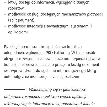
łatwy dostęp do informacji, wyciągania danych i
raportów,
możliwość obsługi dostępnych mechanizmów płatności
(split payment),
możliwość integracji z zewnętrznymi systemami i
aplikacjami.
Przedsiębiorca może skorzystać z wielu takich
udogodnień, wybierając PKO Faktoring. W ten sposób
otrzyma rozwiązania zapewniające mu bezpieczeństwo w
biznesie i usprawniające jego pracę. Tu każdy dokument
jest wprowadzany do systemu informatycznego, który
automatycznie monitoruje przebieg rozliczeń.
Wsłuchujemy się w głos klientów
dotyczące rosnących oczekiwań wobec aplikacji
faktoringowych. Informacje te są podstawą działania