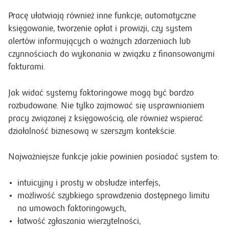
Pracę ułatwiają również inne funkcje; automatyczne
księgowanie, tworzenie opłat i prowizji, czy system
alertów informujących o ważnych zdarzeniach lub
czynnościach do wykonania w związku z finansowanymi
fakturami.
Jak widać systemy faktoringowe mogą być bardzo
rozbudowane. Nie tylko zajmować się usprawnianiem
pracy związanej z księgowością, ale również wspierać
działalność biznesową w szerszym kontekście.
Najważniejsze funkcje jakie powinien posiadać system to:
intuicyjny i prosty w obsłudze interfejs,
możliwość szybkiego sprawdzenia dostępnego limitu
na umowach faktoringowych,
łatwość zgłaszania wierzytelności,