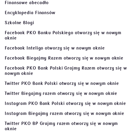
Magazyn Bankomania
Finansowe abecadło
Encyklopedia Finansów
Szkolne Blogi
Facebook PKO Banku Polskiego
otworzy się w nowym
oknie
Facebook Inteligo
otworzy się w nowym oknie
Facebook Biegajmy Razem
otworzy się w nowym oknie
Facebook PKO Bank Polski Grajmy Razem
otworzy się w
nowym oknie
Twitter PKO Bank Polski
otworzy się w nowym oknie
Twitter Biegajmy razem
otworzy się w nowym oknie
Instagram PKO Bank Polski
otworzy się w nowym oknie
Instagram Biegajmy razem
otworzy się w nowym oknie