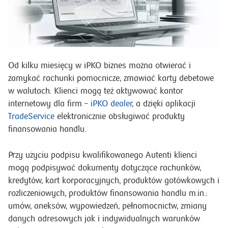
Od kilku miesięcy w iPKO biznes można otwierać i
zamykać rachunki pomocnicze, zmawiać karty debetowe
w walutach. Klienci mogą też aktywować kantor
internetowy dla firm –
iPKO dealer
, a dzięki aplikacji
TradeService
elektronicznie obsługiwać produkty
finansowania handlu.
Przy użyciu podpisu kwalifikowanego Autenti klienci
mogą podpisywać dokumenty dotyczące rachunków,
kredytów, kart korporacyjnych, produktów gotówkowych i
rozliczeniowych, produktów finansowania handlu m.in.:
umów, aneksów, wypowiedzeń, pełnomocnictw, zmiany