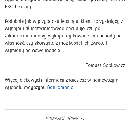
PKO Leasing.
Podobnie jak w przypadku leasingu, klient korzystający z
wynajmu długoterminowego decyduje, czy po
zakończeniu umowy wykupi użytkowane samochody na
własność, czy skorzysta z możliwości ich zwrotu i
wymiany na nowe modele.
Tomasz Sobkowicz
Więcej ciekawych informacji znajdziesz w najnowszym
wydaniu magazynu
Bankomania
.
SPRAWDŹ RÓWNIEŻ