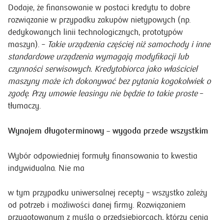
Dodaje, że finansowanie w postaci kredytu to dobre
rozwiązanie w przypadku zakupów nietypowych (np.
dedykowanych linii technologicznych, prototypów
maszyn). –
Takie urządzenia częściej niż samochody i inne
standardowe urządzenia wymagają modyfikacji lub
czynności serwisowych. Kredytobiorca jako właściciel
maszyny może ich dokonywać bez pytania kogokolwiek o
zgodę. Przy umowie leasingu nie będzie to takie proste
–
tłumaczy.
Wynajem długoterminowy – wygoda przede wszystkim
Wybór odpowiedniej formuły finansowania to kwestia
indywidualna. Nie ma
w tym przypadku uniwersalnej recepty – wszystko zależy
od potrzeb i możliwości danej firmy. Rozwiązaniem
przygotowanym z myślą o przedsiębiorcach, którzy cenią