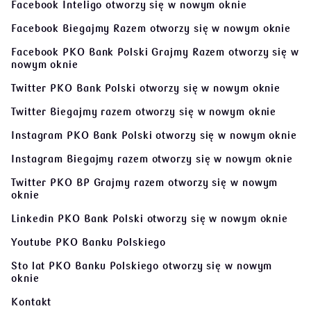
Facebook Inteligo
otworzy się w nowym oknie
Facebook Biegajmy Razem
otworzy się w nowym oknie
Facebook PKO Bank Polski Grajmy Razem
otworzy się w
nowym oknie
Twitter PKO Bank Polski
otworzy się w nowym oknie
Twitter Biegajmy razem
otworzy się w nowym oknie
Instagram PKO Bank Polski
otworzy się w nowym oknie
Instagram Biegajmy razem
otworzy się w nowym oknie
Twitter PKO BP Grajmy razem
otworzy się w nowym
oknie
Linkedin PKO Bank Polski
otworzy się w nowym oknie
Youtube PKO Banku Polskiego
Sto lat PKO Banku Polskiego
otworzy się w nowym
oknie
Kontakt