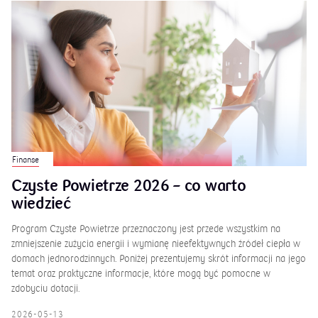
Finanse
Czyste Powietrze 2026 – co warto
wiedzieć
Program Czyste Powietrze przeznaczony jest przede wszystkim na
zmniejszenie zużycia energii i wymianę nieefektywnych źródeł ciepła w
domach jednorodzinnych. Poniżej prezentujemy skrót informacji na jego
temat oraz praktyczne informacje, które mogą być pomocne w
zdobyciu dotacji.
2026-05-13