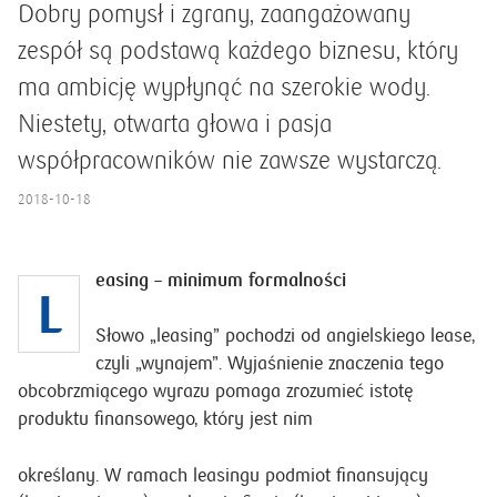
Dobry pomysł i zgrany, zaangażowany
zespół są podstawą każdego biznesu, który
ma ambicję wypłynąć na szerokie wody.
Niestety, otwarta głowa i pasja
współpracowników nie zawsze wystarczą.
2018-10-18
easing – minimum formalności
L
Słowo „leasing” pochodzi od angielskiego lease,
czyli „wynajem”. Wyjaśnienie znaczenia tego
obcobrzmiącego wyrazu pomaga zrozumieć istotę
produktu finansowego, który jest nim
określany. W ramach leasingu podmiot finansujący