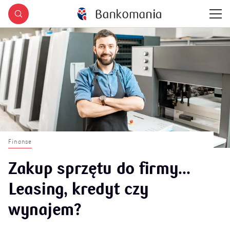
Finanse
Zakup sprzętu do firmy...
Leasing, kredyt czy
wynajem?