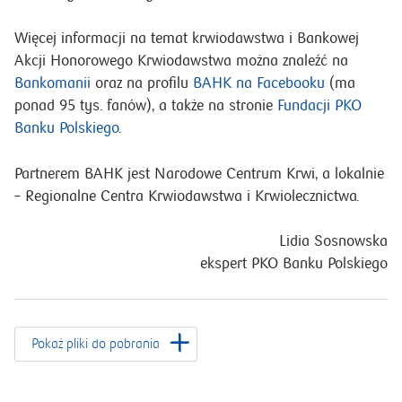
Więcej informacji na temat krwiodawstwa i Bankowej
Akcji Honorowego Krwiodawstwa można znaleźć na
Bankomanii
oraz na profilu
BAHK na Facebooku
(ma
ponad 95 tys. fanów), a także na stronie
Fundacji PKO
Banku Polskiego
.
Partnerem BAHK jest Narodowe Centrum Krwi, a lokalnie
– Regionalne Centra Krwiodawstwa i Krwiolecznictwa.
Lidia Sosnowska
ekspert PKO Banku Polskiego
Pokaż pliki do pobrania