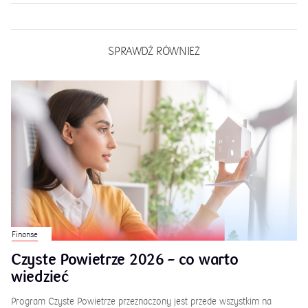
SPRAWDŹ RÓWNIEŻ
Finanse
Czyste Powietrze 2026 – co warto
wiedzieć
Program Czyste Powietrze przeznaczony jest przede wszystkim na