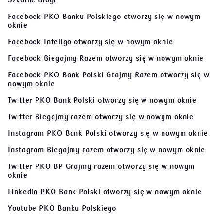
Szkolne Blogi
Facebook PKO Banku Polskiego
otworzy się w nowym
oknie
Facebook Inteligo
otworzy się w nowym oknie
Facebook Biegajmy Razem
otworzy się w nowym oknie
Facebook PKO Bank Polski Grajmy Razem
otworzy się w
nowym oknie
Twitter PKO Bank Polski
otworzy się w nowym oknie
Twitter Biegajmy razem
otworzy się w nowym oknie
Instagram PKO Bank Polski
otworzy się w nowym oknie
Instagram Biegajmy razem
otworzy się w nowym oknie
Twitter PKO BP Grajmy razem
otworzy się w nowym
oknie
Linkedin PKO Bank Polski
otworzy się w nowym oknie
Youtube PKO Banku Polskiego