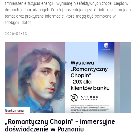
zmniejszenie zużycia energii i wymianę nieefektywnych źródeł ciepła w
domach jednorodzinnych. Poniżej prezentujemy skrót informacji na jego
temat oraz praktyczne informacje, które mogą być pomocne w
zdobyciu dotacji.
2026-05-13
Bankomania
„Romantyczny Chopin” – immersyjne
doświadczenie w Poznaniu