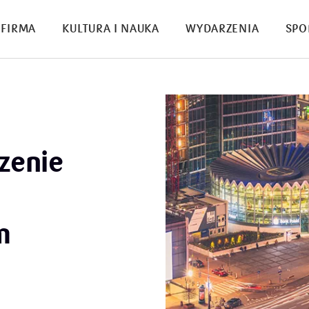
FIRMA
KULTURA I NAUKA
WYDARZENIA
SPO
zenie
m