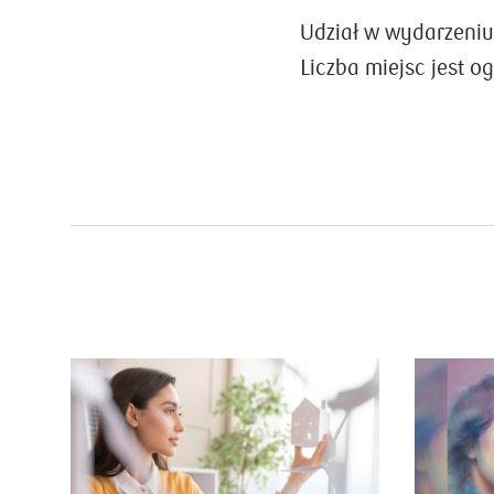
Udział w wydarzeniu
Liczba miejsc jest o