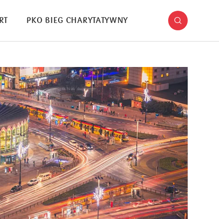
RT
PKO BIEG CHARYTATYWNY