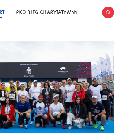
RT
PKO BIEG CHARYTATYWNY