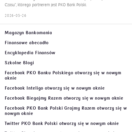
Czasu”, którego partnerem jest PKO Bank Polski.
2026-05-26
Magazyn Bankomania
Finansowe abecadło
Encyklopedia Finansów
Szkolne Blogi
Facebook PKO Banku Polskiego
otworzy się w nowym
oknie
Facebook Inteligo
otworzy się w nowym oknie
Facebook Biegajmy Razem
otworzy się w nowym oknie
Facebook PKO Bank Polski Grajmy Razem
otworzy się w
nowym oknie
Twitter PKO Bank Polski
otworzy się w nowym oknie