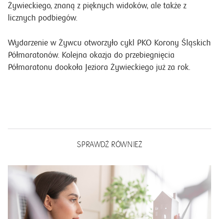
Żywieckiego, znaną z pięknych widoków, ale także z
licznych podbiegów.
Wydarzenie w Żywcu otworzyło cykl PKO Korony Śląskich
Półmaratonów. Kolejna okazja do przebiegnięcia
Półmaratonu dookoła Jeziora Żywieckiego już za rok.
SPRAWDŹ RÓWNIEŻ