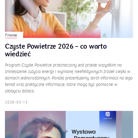
Finanse
Czyste Powietrze 2026 – co warto
wiedzieć
Program Czyste Powietrze przeznaczony jest przede wszystkim na
zmniejszenie zużycia energii i wymianę nieefektywnych źródeł ciepła w
domach jednorodzinnych. Poniżej prezentujemy skrót informacji na jego
temat oraz praktyczne informacje, które mogą być pomocne w
zdobyciu dotacji.
2026-05-13