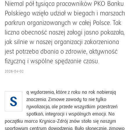
Niemal pół tysiąca pracowników PKO Banku
Polskiego wzięło udział w biegach i marszach
parkrun organizowanych w całej Polsce. Tak
liczna obecność naszej załogi jasno pokazała,
jak silnie w naszej organizacji zakorzeniona
jest potrzeba dbania o zdrowie, aktywność
fizyczną i wspólne spędzanie czasu.
2026-04-02
ą wydarzenia, które z roku na rok nabierają
S
znaczenia. Zimowe zawody to nie tylko
rywalizacja, ale przede wszystkim przestrzeń
spotkań, integracji i wspólnych emocji. Na
początku marca Krynica-Zdrój znów stała się naszym
sportowym centrum dowodzenia. Było słonecznie, zimowo