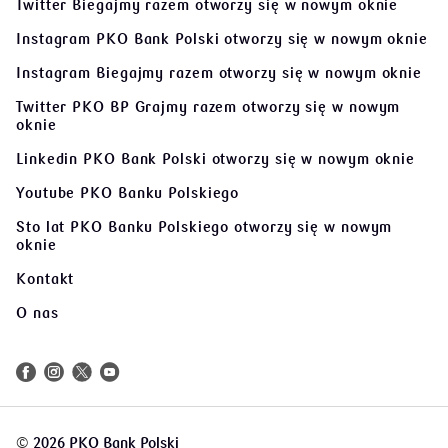
Twitter Biegajmy razem
otworzy się w nowym oknie
Instagram PKO Bank Polski
otworzy się w nowym oknie
Instagram Biegajmy razem
otworzy się w nowym oknie
Twitter PKO BP Grajmy razem
otworzy się w nowym
oknie
Linkedin PKO Bank Polski
otworzy się w nowym oknie
Youtube PKO Banku Polskiego
Sto lat PKO Banku Polskiego
otworzy się w nowym
oknie
Kontakt
O nas
©
2026 PKO Bank Polski