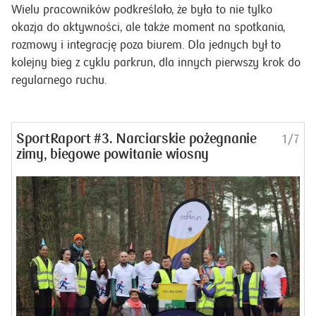
Wielu pracowników podkreślało, że była to nie tylko
okazja do aktywności, ale także moment na spotkania,
rozmowy i integrację poza biurem. Dla jednych był to
kolejny bieg z cyklu parkrun, dla innych pierwszy krok do
regularnego ruchu.
SportRaport #3. Narciarskie pożegnanie
1/7
zimy, biegowe powitanie wiosny