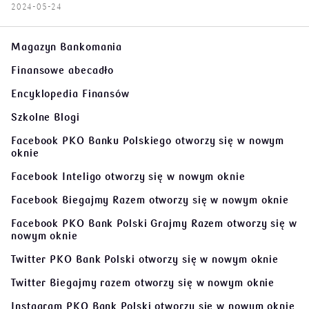
2024-05-24
Magazyn Bankomania
Finansowe abecadło
Encyklopedia Finansów
Szkolne Blogi
Facebook PKO Banku Polskiego
otworzy się w nowym
oknie
Facebook Inteligo
otworzy się w nowym oknie
Facebook Biegajmy Razem
otworzy się w nowym oknie
Facebook PKO Bank Polski Grajmy Razem
otworzy się w
nowym oknie
Twitter PKO Bank Polski
otworzy się w nowym oknie
Twitter Biegajmy razem
otworzy się w nowym oknie
Instagram PKO Bank Polski
otworzy się w nowym oknie