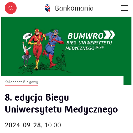
Kalendarz Biegowy
8. edycja Biegu
Uniwersytetu Medycznego
2024-09-28,
10:00