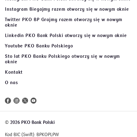
Instagram Biegajmy razem
otworzy się w nowym oknie
Twitter PKO BP Grajmy razem
otworzy się w nowym
oknie
Linkedin PKO Bank Polski
otworzy się w nowym oknie
Youtube PKO Banku Polskiego
Sto lat PKO Banku Polskiego
otworzy się w nowym
oknie
Kontakt
O nas
©
2026 PKO Bank Polski
Kod BIC (Swift): BPKOPLPW