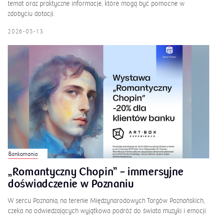
temat oraz praktyczne informacje, które mogą być pomocne w
zdobyciu dotacji.
2026-05-13
Bankomania
„Romantyczny Chopin” – immersyjne
doświadczenie w Poznaniu
W sercu Poznania, na terenie Międzynarodowych Targów Poznańskich,
czeka na odwiedzających wyjątkowa podróż do świata muzyki i emocji