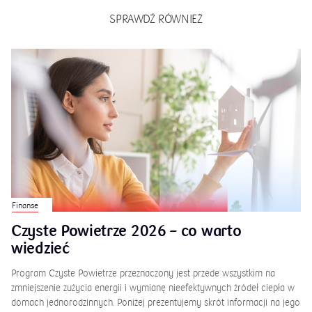
SPRAWDŹ RÓWNIEŻ
Finanse
Czyste Powietrze 2026 – co warto
wiedzieć
Program Czyste Powietrze przeznaczony jest przede wszystkim na
zmniejszenie zużycia energii i wymianę nieefektywnych źródeł ciepła w
domach jednorodzinnych. Poniżej prezentujemy skrót informacji na jego