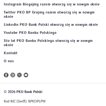
Instagram Biegajmy razem
otworzy się w nowym oknie
Twitter PKO BP Grajmy razem
otworzy się w nowym
oknie
Linkedin PKO Bank Polski
otworzy się w nowym oknie
Youtube PKO Banku Polskiego
Sto lat PKO Banku Polskiego
otworzy się w nowym
oknie
Kontakt
O nas
©
2026 PKO Bank Polski
Kod BIC (Swift): BPKOPLPW