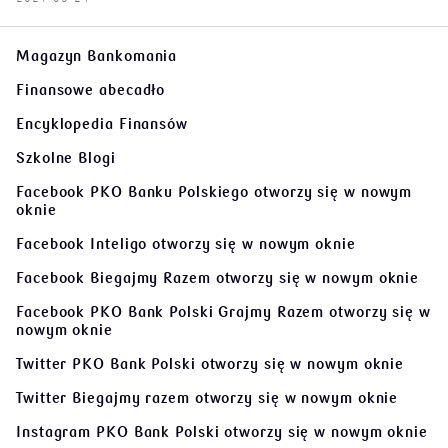
Magazyn Bankomania
Finansowe abecadło
Encyklopedia Finansów
Szkolne Blogi
Facebook PKO Banku Polskiego
otworzy się w nowym
oknie
Facebook Inteligo
otworzy się w nowym oknie
Facebook Biegajmy Razem
otworzy się w nowym oknie
Facebook PKO Bank Polski Grajmy Razem
otworzy się w
nowym oknie
Twitter PKO Bank Polski
otworzy się w nowym oknie
Twitter Biegajmy razem
otworzy się w nowym oknie
Instagram PKO Bank Polski
otworzy się w nowym oknie