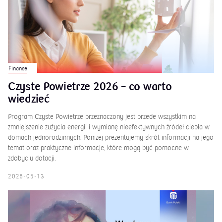
Finanse
Czyste Powietrze 2026 – co warto
wiedzieć
Program Czyste Powietrze przeznaczony jest przede wszystkim na
zmniejszenie zużycia energii i wymianę nieefektywnych źródeł ciepła w
domach jednorodzinnych. Poniżej prezentujemy skrót informacji na jego
temat oraz praktyczne informacje, które mogą być pomocne w
zdobyciu dotacji.
2026-05-13