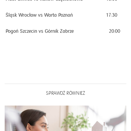
Śląsk Wrocław vs Warta Poznań
17:30
Pogoń Szczecin vs Górnik Zabrze
20:00
SPRAWDŹ RÓWNIEŻ