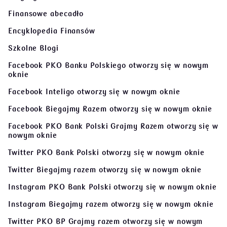
Finansowe abecadło
Encyklopedia Finansów
Szkolne Blogi
Facebook PKO Banku Polskiego
otworzy się w nowym
oknie
Facebook Inteligo
otworzy się w nowym oknie
Facebook Biegajmy Razem
otworzy się w nowym oknie
Facebook PKO Bank Polski Grajmy Razem
otworzy się w
nowym oknie
Twitter PKO Bank Polski
otworzy się w nowym oknie
Twitter Biegajmy razem
otworzy się w nowym oknie
Instagram PKO Bank Polski
otworzy się w nowym oknie
Instagram Biegajmy razem
otworzy się w nowym oknie
Twitter PKO BP Grajmy razem
otworzy się w nowym