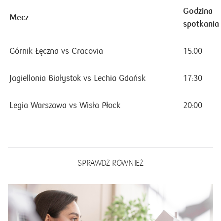
Godzina
Mecz
spotkania
Górnik Łęczna vs Cracovia
15:00
Jagiellonia Białystok vs Lechia Gdańsk
17:30
Legia Warszawa vs Wisła Płock
20:00
SPRAWDŹ RÓWNIEŻ