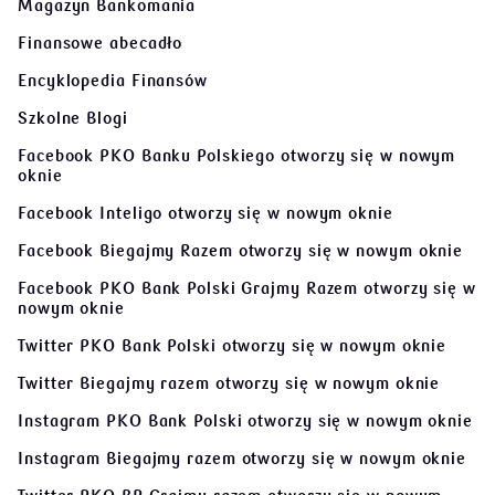
Magazyn Bankomania
Finansowe abecadło
Encyklopedia Finansów
Szkolne Blogi
Facebook PKO Banku Polskiego
otworzy się w nowym
oknie
Facebook Inteligo
otworzy się w nowym oknie
Facebook Biegajmy Razem
otworzy się w nowym oknie
Facebook PKO Bank Polski Grajmy Razem
otworzy się w
nowym oknie
Twitter PKO Bank Polski
otworzy się w nowym oknie
Twitter Biegajmy razem
otworzy się w nowym oknie
Instagram PKO Bank Polski
otworzy się w nowym oknie
Instagram Biegajmy razem
otworzy się w nowym oknie