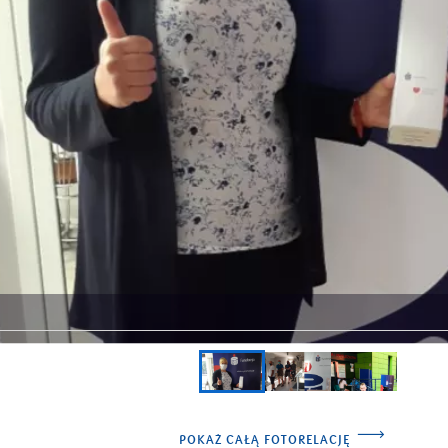
POKAŻ CAŁĄ FOTORELACJĘ