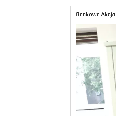
Bankowa Akcja 