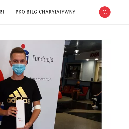
RT
PKO BIEG CHARYTATYWNY