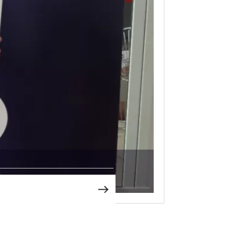
Poznań