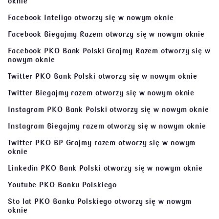
oknie
Facebook Inteligo
otworzy się w nowym oknie
Facebook Biegajmy Razem
otworzy się w nowym oknie
Facebook PKO Bank Polski Grajmy Razem
otworzy się w
nowym oknie
Twitter PKO Bank Polski
otworzy się w nowym oknie
Twitter Biegajmy razem
otworzy się w nowym oknie
Instagram PKO Bank Polski
otworzy się w nowym oknie
Instagram Biegajmy razem
otworzy się w nowym oknie
Twitter PKO BP Grajmy razem
otworzy się w nowym
oknie
Linkedin PKO Bank Polski
otworzy się w nowym oknie
Youtube PKO Banku Polskiego
Sto lat PKO Banku Polskiego
otworzy się w nowym
oknie