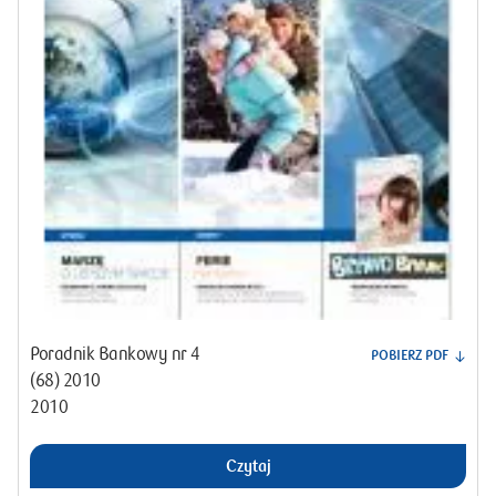
Poradnik Bankowy nr 4
POBIERZ PDF
(68) 2010
2010
Czytaj