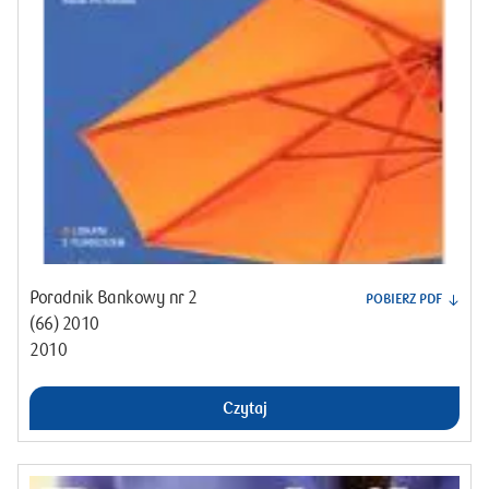
Poradnik Bankowy nr 2
POBIERZ PDF
(66) 2010
2010
Czytaj