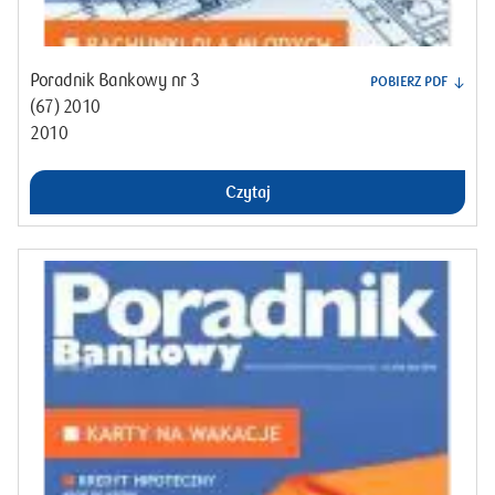
Poradnik Bankowy nr 3
POBIERZ PDF
(67) 2010
2010
Czytaj