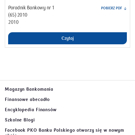
Poradnik Bankowy nr 1
POBIERZ PDF
(65) 2010
2010
Czytaj
Magazyn Bankomania
Finansowe abecadło
Encyklopedia Finansów
Szkolne Blogi
Facebook PKO Banku Polskiego
otworzy się w nowym