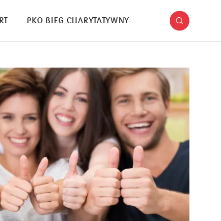
RT
PKO BIEG CHARYTATYWNY