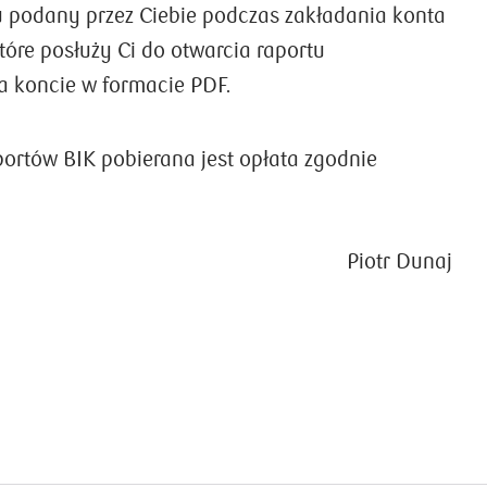
 podany przez Ciebie podczas zakładania konta
tóre posłuży Ci do otwarcia raportu
 koncie w formacie PDF.
portów BIK pobierana jest opłata zgodnie
Piotr Dunaj