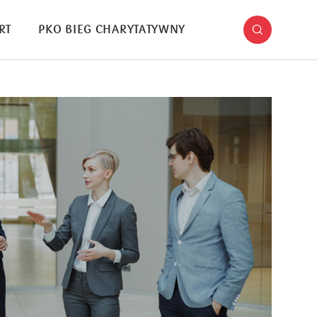
RT
PKO BIEG CHARYTATYWNY