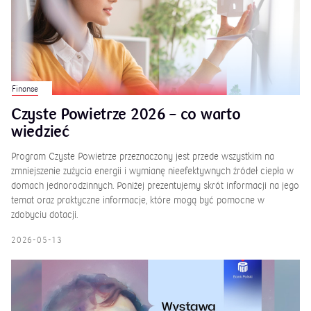
Finanse
Czyste Powietrze 2026 – co warto
wiedzieć
Program Czyste Powietrze przeznaczony jest przede wszystkim na
zmniejszenie zużycia energii i wymianę nieefektywnych źródeł ciepła w
domach jednorodzinnych. Poniżej prezentujemy skrót informacji na jego
temat oraz praktyczne informacje, które mogą być pomocne w
zdobyciu dotacji.
2026-05-13