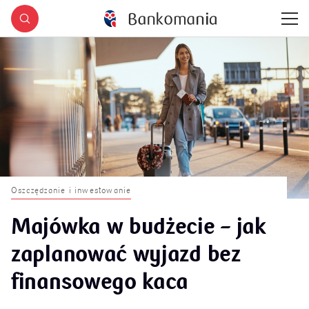
Oszczędzanie i inwestowanie
Majówka w budżecie – jak
zaplanować wyjazd bez
finansowego kaca