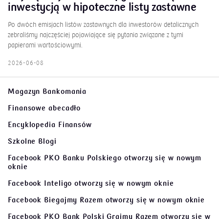
inwestycją w hipoteczne listy zastawne
Po dwóch emisjach listów zastawnych dla inwestorów detalicznych
zebraliśmy najczęściej pojawiające się pytania związane z tymi
papierami wartościowymi.
2026-06-08
Magazyn Bankomania
Finansowe abecadło
Encyklopedia Finansów
Szkolne Blogi
Facebook PKO Banku Polskiego
otworzy się w nowym
oknie
Facebook Inteligo
otworzy się w nowym oknie
Facebook Biegajmy Razem
otworzy się w nowym oknie
Facebook PKO Bank Polski Grajmy Razem
otworzy się w