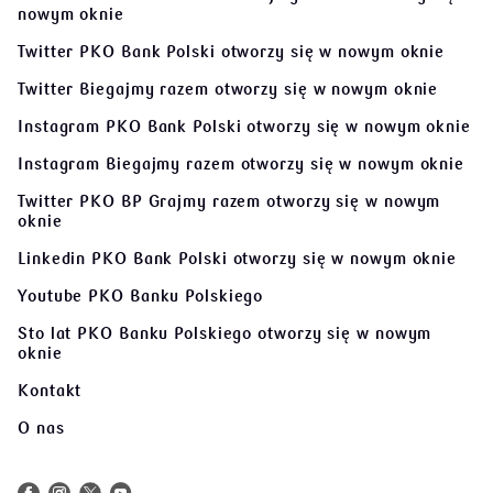
nowym oknie
Twitter PKO Bank Polski
otworzy się w nowym oknie
Twitter Biegajmy razem
otworzy się w nowym oknie
Instagram PKO Bank Polski
otworzy się w nowym oknie
Instagram Biegajmy razem
otworzy się w nowym oknie
Twitter PKO BP Grajmy razem
otworzy się w nowym
oknie
Linkedin PKO Bank Polski
otworzy się w nowym oknie
Youtube PKO Banku Polskiego
Sto lat PKO Banku Polskiego
otworzy się w nowym
oknie
Kontakt
O nas