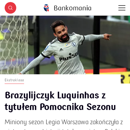
Ekstraklasa
Brazylijczyk Luquinhas z
tytułem Pomocnika Sezonu
Miniony sezon Legia Warszawa zakończyła z