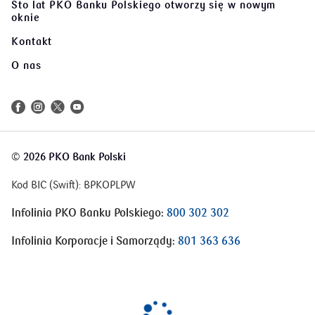
Sto lat PKO Banku Polskiego
otworzy się w nowym
oknie
Kontakt
O nas
©
2026 PKO Bank Polski
Kod BIC (Swift): BPKOPLPW
Infolinia PKO Banku Polskiego:
800 302 302
Infolinia Korporacje i Samorządy:
801 363 636