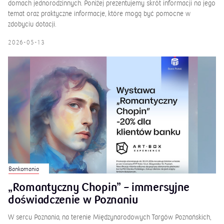
domach jednorodzinnych. Poniżej prezentujemy skrót informacji na jego
temat oraz praktyczne informacje, które mogą być pomocne w
zdobyciu dotacji.
2026-05-13
Bankomania
„Romantyczny Chopin” – immersyjne
doświadczenie w Poznaniu
W sercu Poznania, na terenie Międzynarodowych Targów Poznańskich,