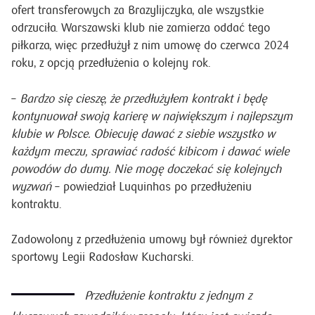
ofert transferowych za Brazylijczyka, ale wszystkie
odrzuciła. Warszawski klub nie zamierza oddać tego
piłkarza, więc przedłużył z nim umowę do czerwca 2024
roku, z opcją przedłużenia o kolejny rok.
–
Bardzo się cieszę, że przedłużyłem kontrakt i będę
kontynuował swoją karierę w największym i najlepszym
klubie w Polsce. Obiecuję dawać z siebie wszystko w
każdym meczu, sprawiać radość kibicom i dawać wiele
powodów do dumy. Nie mogę doczekać się kolejnych
wyzwań
– powiedział Luquinhas po przedłużeniu
kontraktu.
Zadowolony z przedłużenia umowy był również dyrektor
sportowy Legii Radosław Kucharski.
Przedłużenie kontraktu z jednym z