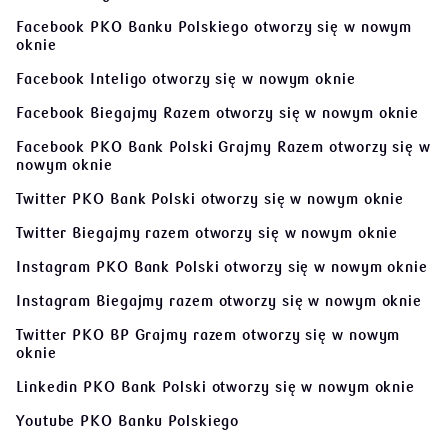
Facebook PKO Banku Polskiego
otworzy się w nowym
oknie
Facebook Inteligo
otworzy się w nowym oknie
Facebook Biegajmy Razem
otworzy się w nowym oknie
Facebook PKO Bank Polski Grajmy Razem
otworzy się w
nowym oknie
Twitter PKO Bank Polski
otworzy się w nowym oknie
Twitter Biegajmy razem
otworzy się w nowym oknie
Instagram PKO Bank Polski
otworzy się w nowym oknie
Instagram Biegajmy razem
otworzy się w nowym oknie
Twitter PKO BP Grajmy razem
otworzy się w nowym
oknie
Linkedin PKO Bank Polski
otworzy się w nowym oknie
Youtube PKO Banku Polskiego