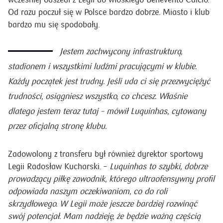
Od razu poczuł się w Polsce bardzo dobrze. Miasto i klub
bardzo mu się spodobały.
Jestem zachwycony infrastrukturą,
stadionem i wszystkimi ludźmi pracującymi w klubie.
Każdy początek jest trudny. Jeśli uda ci się przezwyciężyć
trudności, osiągniesz wszystko, co chcesz. Właśnie
dlatego jestem teraz tutaj
– mówił Luquinhas, cytowany
przez oficjalną stronę klubu.
Zadowolony z transferu był również dyrektor sportowy
Legii Radosław Kucharski. –
Luquinhas to szybki, dobrze
prowadzący piłkę zawodnik, którego ultraofensywny profil
odpowiada naszym oczekiwaniom, co do roli
skrzydłowego. W Legii może jeszcze bardziej rozwinąć
swój potencjał. Mam nadzieję, że będzie ważną częścią