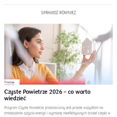
SPRAWDŹ RÓWNIEŻ
Finanse
Czyste Powietrze 2026 – co warto
wiedzieć
Program Czyste Powietrze przeznaczony jest przede wszystkim na
zmniejszenie zużycia energii i wymianę nieefektywnych źródeł ciepła w