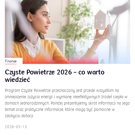
Finanse
Czyste Powietrze 2026 – co warto
wiedzieć
Program Czyste Powietrze przeznaczony jest przede wszystkim na
zmniejszenie zużycia energii i wymianę nieefektywnych źródeł ciepła w
domach jednorodzinnych. Poniżej prezentujemy skrót informacji na jego
temat oraz praktyczne informacje, które mogą być pomocne w
zdobyciu dotacji.
2026-05-13