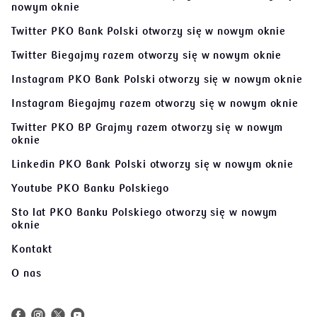
Twitter Biegajmy razem
otworzy się w nowym oknie
Instagram PKO Bank Polski
otworzy się w nowym oknie
Instagram Biegajmy razem
otworzy się w nowym oknie
Twitter PKO BP Grajmy razem
otworzy się w nowym
oknie
Linkedin PKO Bank Polski
otworzy się w nowym oknie
Youtube PKO Banku Polskiego
Sto lat PKO Banku Polskiego
otworzy się w nowym
oknie
Kontakt
O nas