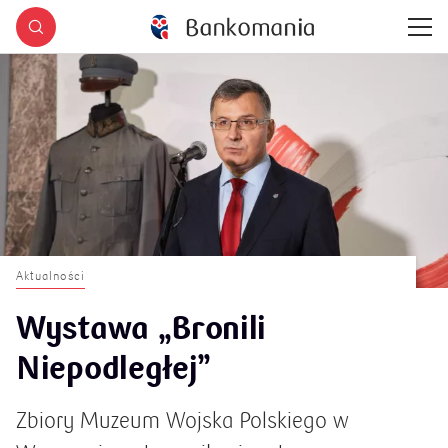
Aktualności
Wystawa „Bronili
Niepodległej”
Zbiory Muzeum Wojska Polskiego w