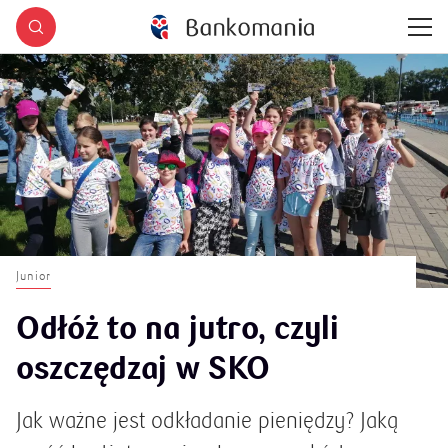
Junior
Odłóż to na jutro, czyli
oszczędzaj w SKO
Jak ważne jest odkładanie pieniędzy? Jaką