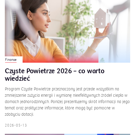
SPRAWDŹ RÓWNIEŻ
Finanse
Czyste Powietrze 2026 – co warto
wiedzieć
Program Czyste Powietrze przeznaczony jest przede wszystkim na
zmniejszenie zużycia energii i wymianę nieefektywnych źródeł ciepła w
domach jednorodzinnych. Poniżej prezentujemy skrót informacji na jego
temat oraz praktyczne informacje, które mogą być pomocne w