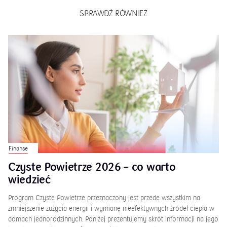
SPRAWDŹ RÓWNIEŻ
Finanse
Czyste Powietrze 2026 – co warto
wiedzieć
Program Czyste Powietrze przeznaczony jest przede wszystkim na
zmniejszenie zużycia energii i wymianę nieefektywnych źródeł ciepła w
domach jednorodzinnych. Poniżej prezentujemy skrót informacji na jego