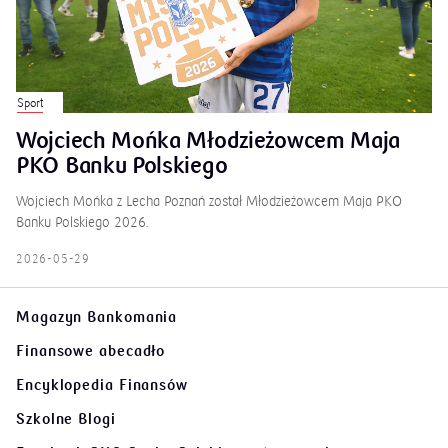
Sport
Wojciech Mońka Młodzieżowcem Maja
PKO Banku Polskiego
Wojciech Mońka z Lecha Poznań został Młodzieżowcem Maja PKO
Banku Polskiego 2026.
2026-05-29
Magazyn Bankomania
Finansowe abecadło
Encyklopedia Finansów
Szkolne Blogi