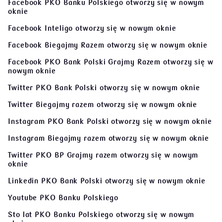
Facebook PKO Banku Polskiego
otworzy się w nowym
oknie
Facebook Inteligo
otworzy się w nowym oknie
Facebook Biegajmy Razem
otworzy się w nowym oknie
Facebook PKO Bank Polski Grajmy Razem
otworzy się w
nowym oknie
Twitter PKO Bank Polski
otworzy się w nowym oknie
Twitter Biegajmy razem
otworzy się w nowym oknie
Instagram PKO Bank Polski
otworzy się w nowym oknie
Instagram Biegajmy razem
otworzy się w nowym oknie
Twitter PKO BP Grajmy razem
otworzy się w nowym
oknie
Linkedin PKO Bank Polski
otworzy się w nowym oknie
Youtube PKO Banku Polskiego
Sto lat PKO Banku Polskiego
otworzy się w nowym