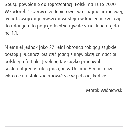
Sousy powołanie do reprezentacji Polski na Euro 2020.
We wtorek 1 czerwca zadebiutował w drużynie narodowej,
jednak swojego pierwszego występu w kadrze nie zaliczy
do udanych. To po jego błędzie rywale strzelili nam gola
na 1:1.
Niemniej jednak jako 22-letni obrońca robiący szybkie
postępy Puchacz jest dziś jedną z największych nadziei
polskiego futbolu. Jeżeli będzie ciężko pracował i
systematycznie robić postępy w Unionie Berlin, może
wkrótce na stałe zadomowić się w polskiej kadrze.
Marek Wiśniewski