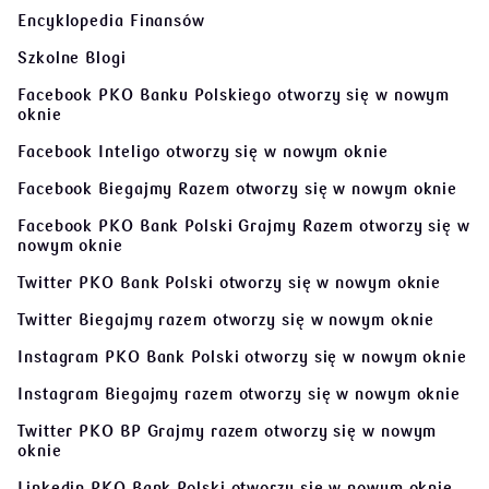
Encyklopedia Finansów
Szkolne Blogi
Facebook PKO Banku Polskiego
otworzy się w nowym
oknie
Facebook Inteligo
otworzy się w nowym oknie
Facebook Biegajmy Razem
otworzy się w nowym oknie
Facebook PKO Bank Polski Grajmy Razem
otworzy się w
nowym oknie
Twitter PKO Bank Polski
otworzy się w nowym oknie
Twitter Biegajmy razem
otworzy się w nowym oknie
Instagram PKO Bank Polski
otworzy się w nowym oknie
Instagram Biegajmy razem
otworzy się w nowym oknie
Twitter PKO BP Grajmy razem
otworzy się w nowym
oknie
Linkedin PKO Bank Polski
otworzy się w nowym oknie