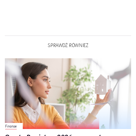
SPRAWDŹ RÓWNIEŻ
Finanse