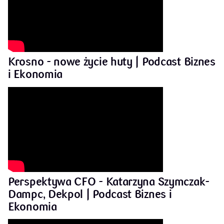
Krosno - nowe życie huty | Podcast Biznes
i Ekonomia
Perspektywa CFO - Katarzyna Szymczak-
Dampc, Dekpol | Podcast Biznes i
Ekonomia