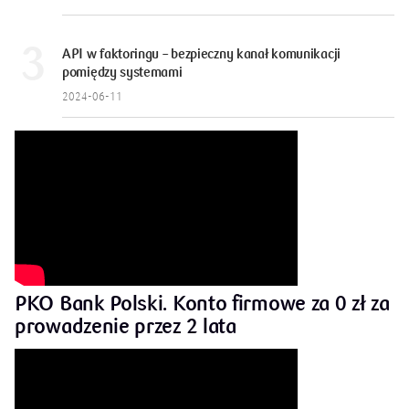
API w faktoringu – bezpieczny kanał komunikacji
pomiędzy systemami
2024-06-11
PKO Bank Polski. Konto firmowe za 0 zł za
prowadzenie przez 2 lata