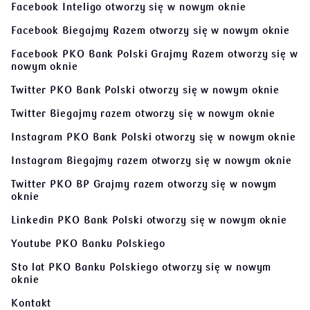
Facebook Inteligo
otworzy się w nowym oknie
Facebook Biegajmy Razem
otworzy się w nowym oknie
Facebook PKO Bank Polski Grajmy Razem
otworzy się w
nowym oknie
Twitter PKO Bank Polski
otworzy się w nowym oknie
Twitter Biegajmy razem
otworzy się w nowym oknie
Instagram PKO Bank Polski
otworzy się w nowym oknie
Instagram Biegajmy razem
otworzy się w nowym oknie
Twitter PKO BP Grajmy razem
otworzy się w nowym
oknie
Linkedin PKO Bank Polski
otworzy się w nowym oknie
Youtube PKO Banku Polskiego
Sto lat PKO Banku Polskiego
otworzy się w nowym
oknie
Kontakt