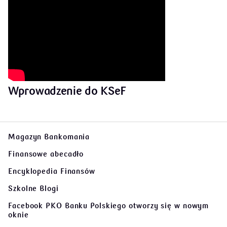
Wprowadzenie do KSeF
Magazyn Bankomania
Finansowe abecadło
Encyklopedia Finansów
Szkolne Blogi
Facebook PKO Banku Polskiego
otworzy się w nowym
oknie