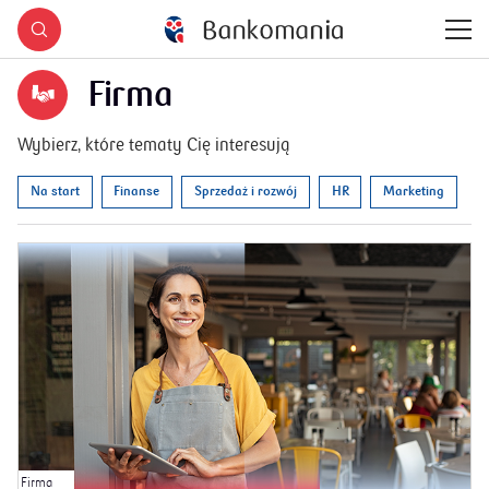
Firma
Wybierz, które tematy Cię interesują
Na start
Finanse
Sprzedaż i rozwój
HR
Marketing
Firma
Na