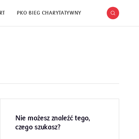
RT
PKO BIEG CHARYTATYWNY
Nie możesz znaleźć tego,
czego szukasz?