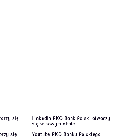
orzy się
Linkedin PKO Bank Polski
otworzy
się w nowym oknie
rzy się
Youtube PKO Banku Polskiego