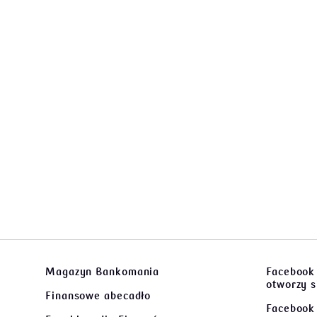
Magazyn Bankomania
Facebook
otworzy 
Finansowe abecadło
Facebook 