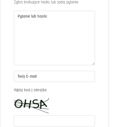
Zgłoś brakujące hasło, lub zadaj pytanie
Wpisz kod z obrazka