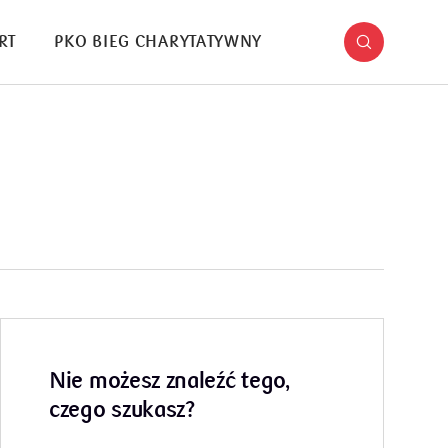
RT
PKO BIEG CHARYTATYWNY
Nie możesz znaleźć tego,
czego szukasz?