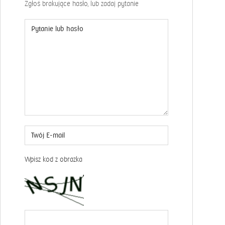
Zgłoś brakujące hasło, lub zadaj pytanie
Wpisz kod z obrazka