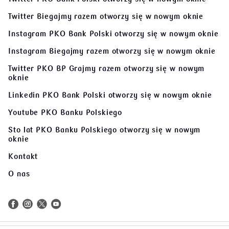
Twitter Biegajmy razem
otworzy się w nowym oknie
Instagram PKO Bank Polski
otworzy się w nowym oknie
Instagram Biegajmy razem
otworzy się w nowym oknie
Twitter PKO BP Grajmy razem
otworzy się w nowym
oknie
Linkedin PKO Bank Polski
otworzy się w nowym oknie
Youtube PKO Banku Polskiego
Sto lat PKO Banku Polskiego
otworzy się w nowym
oknie
Kontakt
O nas